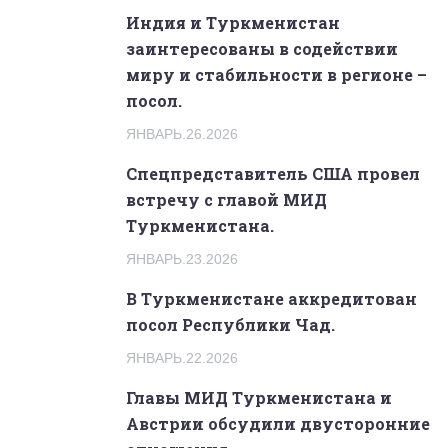
Индия и Туркменистан
заинтересованы в содействии
миру и стабильности в регионе –
посол.
ЯНВАРЬ.26.2026
Спецпредставитель США провел
встречу с главой МИД
Туркменистана.
ЯНВАРЬ.23.2026
В Туркменистане аккредитован
посол Республики Чад.
ЯНВАРЬ.22.2026
Главы МИД Туркменистана и
Австрии обсудили двусторонние