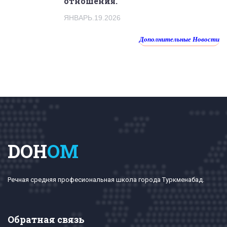
отношения.
ЯНВАРЬ.19.2026
Дополнительные Новости
DOH
OM
Речная средняя професиональная школа города Туркменабад.
Обратная связь