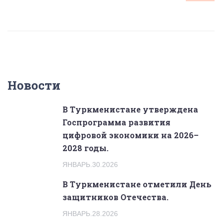
Новости
В Туркменистане утверждена
Госпрограмма развития
цифровой экономики на 2026–
2028 годы.
ЯНВАРЬ.30.2026
В Туркменистане отметили День
защитников Отечества.
ЯНВАРЬ.28.2026