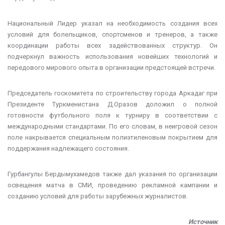
Национальный Лидер указал на необходимость создания всех
условий для болельщиков, спортсменов и тренеров, а также
координации работы всех задействованных структур. Он
подчеркнул важность использования новейших технологий и
передового мирового опыта в организации предстоящей встречи.
Председатель госкомитета по строительству города Аркадаг при
Президенте Туркменистана Д.Оразов доложил о полной
готовности футбольного поля к турниру в соответствии с
международными стандартами. По его словам, в неигровой сезон
поле накрывается специальным полиэтиленовым покрытием для
поддержания надлежащего состояния.
Гурбангулы Бердымухамедов также дал указания по организации
освещения матча в СМИ, проведению рекламной кампании и
созданию условий для работы зарубежных журналистов.
Источник