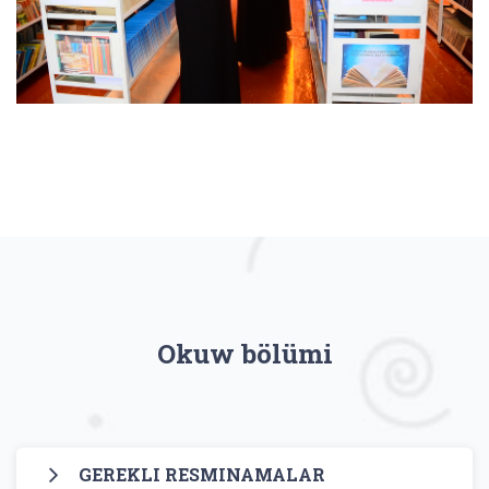
Okuw bölümi
GEREKLI RESMINAMALAR