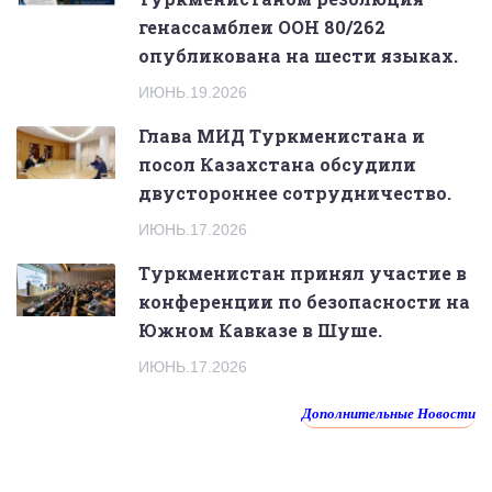
генассамблеи ООН 80/262
опубликована на шести языках.
ИЮНЬ.19.2026
Глава МИД Туркменистана и
посол Казахстана обсудили
двустороннее сотрудничество.
ИЮНЬ.17.2026
Туркменистан принял участие в
конференции по безопасности на
Южном Кавказе в Шуше.
ИЮНЬ.17.2026
Дополнительные Новости