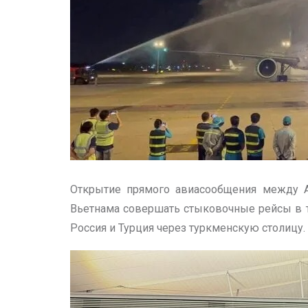
Открытие прямого авиасообщения между 
Вьетнама совершать стыковочные рейсы в та
Россия и Турция через туркменскую столицу.