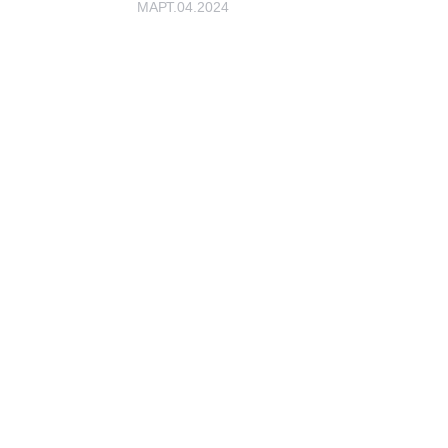
МАРТ.04.2024