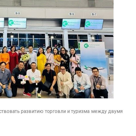
ствовать развитию торговли и туризма между двумя