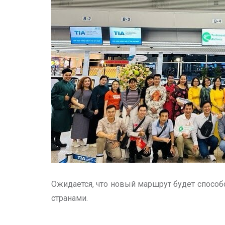
Ожидается, что новый маршрут будет способ
странами.