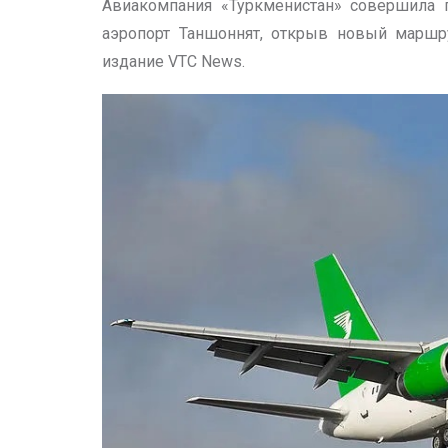
Авиакомпания «Туркменистан» совершила
аэропорт Таншоннят, открыв новый маршр
издание VTC News.