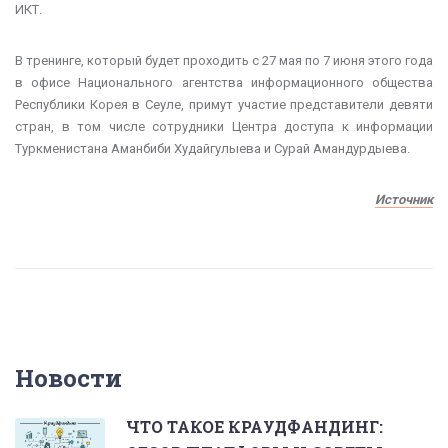
ИКТ.
В тренинге, который будет проходить с 27 мая по 7 июня этого года
в офисе Национального агентства информационного общества
Республики Корея в Сеуле, примут участие представители девяти
стран, в том числе сотрудники Центра доступа к информации
Туркменистана Аманбиби Худайгулыева и Сурай Амандурдыева.
Источник
Новости
ЧТО ТАКОЕ КРАУДФАНДИНГ: