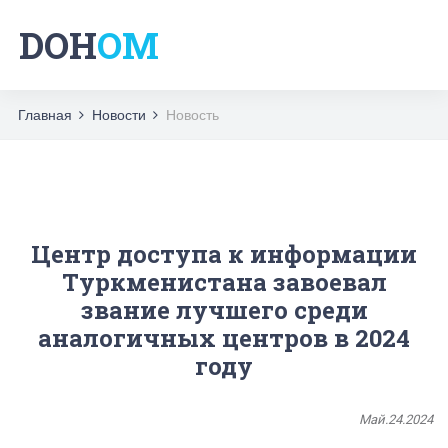
DOH
OM
Главная
Новости
Новость
Центр доступа к информации
Туркменистана завоевал
звание лучшего среди
аналогичных центров в 2024
году
Май.24.2024