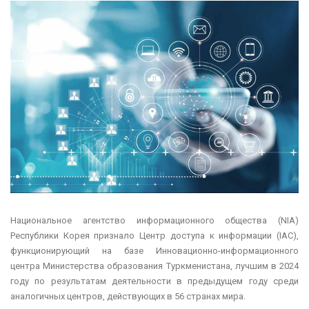
Национальное агентство информационного общества (NIA)
Республики Корея признало Центр доступа к информации (IAC),
функционирующий на базе Инновационно-информационного
центра Министерства образования Туркменистана, лучшим в 2024
году по результатам деятельности в предыдущем году среди
аналогичных центров, действующих в 56 странах мира.