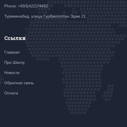
Phone: +993(422)74452
Туркменабад, улица Гурбансолтан Эдже 21
Ссылки
Главная
Про Школу
Новости
Обратная связь
Оплата