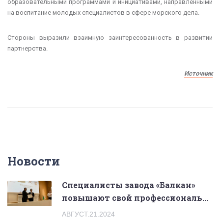
образовательными программами и инициативами, направленными
на воспитание молодых специалистов в сфере морского дела.
Стороны выразили взаимную заинтересованность в развитии
партнерства.
Источник
Новости
Специалисты завода «Балкан»
повышают свой профессиональ...
АВГУСТ.21.2024