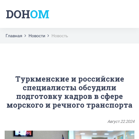
DOH
OM
Главная
Новости
Новость
Туркменские и российские
специалисты обсудили
подготовку кадров в сфере
морского и речного транспорта
Август.22.2024