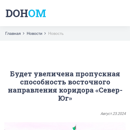
DOH
OM
Главная
Новости
Новость
Будет увеличена пропускная
способность восточного
направления коридора «Север-
Юг»
Август.23.2024