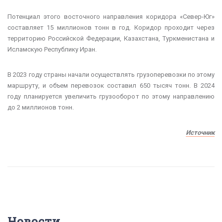
Потенциал этого восточного направления коридора «Север-Юг»
составляет 15 миллионов тонн в год. Коридор проходит через
территорию Российской Федерации, Казахстана, Туркменистана и
Исламскую Республику Иран.
В 2023 году страны начали осуществлять грузоперевозки по этому
маршруту, и объем перевозок составил 650 тысяч тонн. В 2024
году планируется увеличить грузооборот по этому направлению
до 2 миллионов тонн.
Источник
Новости