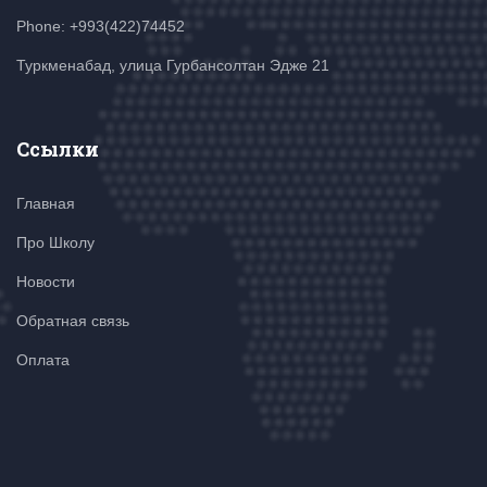
Phone: +993(422)74452
Туркменабад, улица Гурбансолтан Эдже 21
Ссылки
Главная
Про Школу
Новости
Обратная связь
Оплата