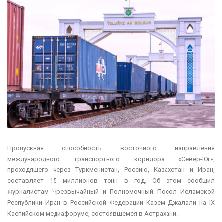
Пропускная способность восточного направления
международного транспортного коридора «Север-Юг»,
проходящего через Туркменистан, Россию, Казахстан и Иран,
составляет 15 миллионов тонн в год. Об этом сообщил
журналистам Чрезвычайный и Полномочный Посол Исламской
Республики Иран в Российской Федерации Казем Джалали на IX
Каспийском медиафоруме, состоявшемся в Астрахани.