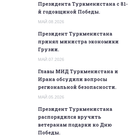
Президента Туркменистана с 81-
й годовщиной Победы.
МАЙ.08.2026
Президент Туркменистана
принял министра экономики
Грузии.
МАЙ.07.2026
Главы МИД Туркменистана и
Ирана обсудили вопросы
региональной безопасности.
МАЙ.05.2026
Президент Туркменистана
распорядился вручить
ветеранам подарки ко Дню
Победы.