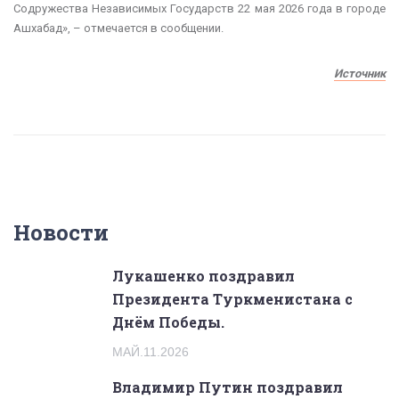
Содружества Независимых Государств 22 мая 2026 года в городе
Ашхабад», – отмечается в сообщении.
Источник
Новости
Лукашенко поздравил
Президента Туркменистана с
Днём Победы.
МАЙ.11.2026
Владимир Путин поздравил