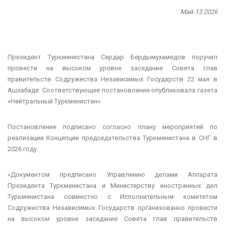
Май.13.2026
Президент Туркменистана Сердар Бердымухамедов поручил
провести на высоком уровне заседание Совета глав
правительств Содружества Независимых Государств 22 мая в
Ашхабаде. Соответствующее постановление опубликовала газета
«Нейтральный Туркменистан».
Постановление подписано согласно плану мероприятий по
реализации Концепции председательства Туркменистана в СНГ в
2026 году.
«Документом предписано Управлению делами Аппарата
Президента Туркменистана и Министерству иностранных дел
Туркменистана совместно с Исполнительным комитетом
Содружества Независимых Государств организованно провести
на высоком уровне заседание Совета глав правительств