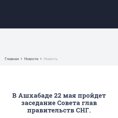
Главная
Новости
Новость
В Ашхабаде 22 мая пройдет
заседание Совета глав
правительств СНГ.