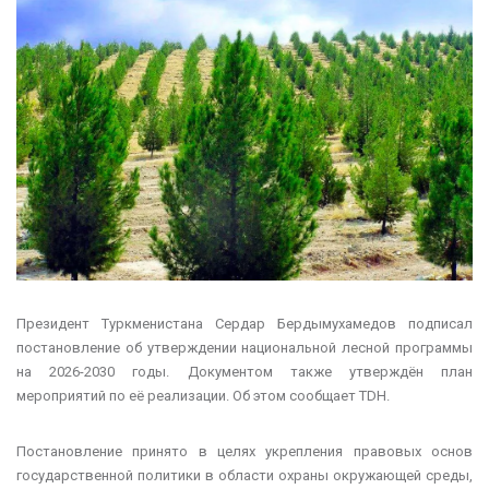
Президент Туркменистана Сердар Бердымухамедов подписал
постановление об утверждении национальной лесной программы
на 2026-2030 годы. Документом также утверждён план
мероприятий по её реализации. Об этом сообщает TDH.
Постановление принято в целях укрепления правовых основ
государственной политики в области охраны окружающей среды,