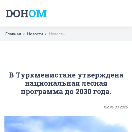
DOH
OM
Главная
Новости
Новость
В Туркменистане утверждена
национальная лесная
программа до 2030 года.
Июнь.03.2026