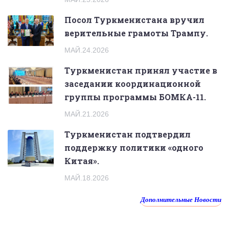
Посол Туркменистана вручил
верительные грамоты Трампу.
МАЙ.24.2026
Туркменистан принял участие в
заседании координационной
группы программы БОМКА-11.
МАЙ.21.2026
Туркменистан подтвердил
поддержку политики «одного
Китая».
МАЙ.18.2026
Дополнительные Новости