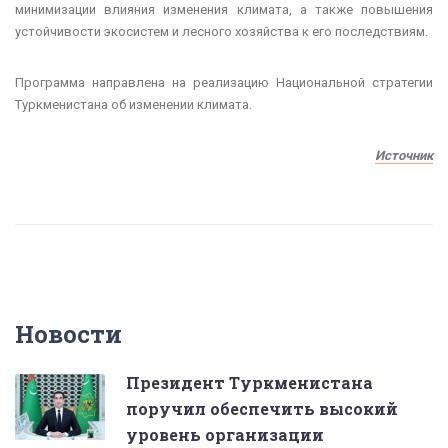
минимизации влияния изменения климата, а также повышения
устойчивости экосистем и лесного хозяйства к его последствиям.
Программа направлена на реализацию Национальной стратегии
Туркменистана об изменении климата.
Источник
Новости
Президент Туркменистана
поручил обеспечить высокий
уровень организации