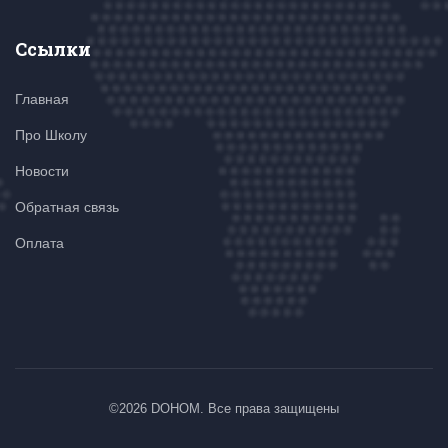
Ссылки
Главная
Про Школу
Новости
Обратная связь
Оплата
©
2026 DOHOM. Все права защищены