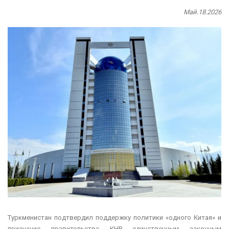
Май.18.2026
Туркменистан подтвердил поддержку политики «одного Китая» и
признание правительства КНР единственным законным