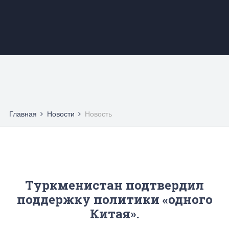
Главная
Новости
Новость
Туркменистан подтвердил
поддержку политики «одного
Китая».