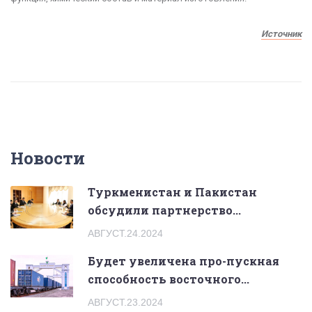
Источник
Новости
Туркменистан и Пакистан
обсудили партнерство...
АВГУСТ.24.2024
Будет увеличена про-пускная
способность восточного...
АВГУСТ.23.2024