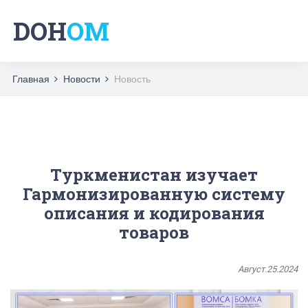
DOH
OM
Главная
Новости
Новость
Туркменистан изучает
Гармонизированную систему
описания и кодирования
товаров
Август.25.2024