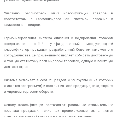
Участники рассмотрели опыт классификации товаров в
соответствии с Гармонизированной системой описания и
кодирования товаров.
Гармонизированная система описания и кодирования товаров
представляет собой унифицированный международный
классификатор продукции, разработанный Советом таможенного
сотрудничества. Её применение позволяет собирать достоверную
и точную статистику всей мировой торговли, единую и понятную
для всех стран.
Система включает в себя 21 раздел и 99 группы (3 из которых
являются резервными) и состоит из всей продукции, находящейся
в мировом торговом обороте.
Основу классификации составляют различные отличительные
признаки продукции, такие как происхождение, выполняемая
функция, химический состав и материал изготовления.