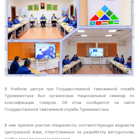
В Учебном центре при Государственной таможенной службе
Туркменистана был организован Национальный семинар по
классификации товаров. Об этом сообщается на сайте
Государственной таможенной службы Туркменистана.
В нем приняли участие специалисты соответствующих ведомств
Центральной Азии, ответственные за разработку методологии,
учебно-методических материалов.