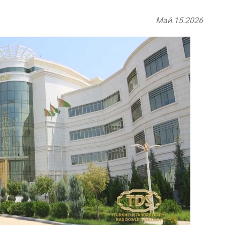
Май.15.2026