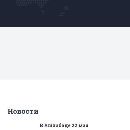
Новости
В Ашхабаде 22 мая