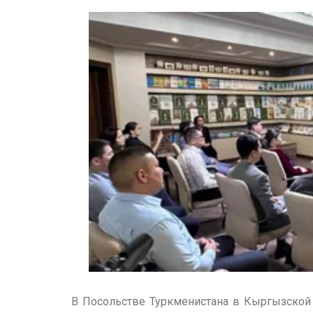
В Посольстве Туркменистана в Кыргызской