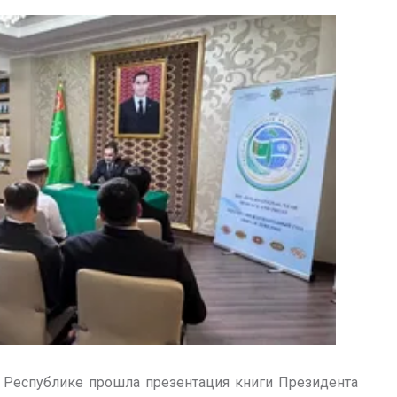
 Республике прошла презентация книги Президента