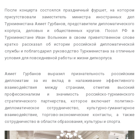
После концерта состоялся праздничный фуршет, на котором
присутствовали заместитель министра иностранных дел
Туркменистана Ахмет Гурбанов, представители дипломатического
корпуса, деловых и общественных кругов. Посол РФ в
Туркменистане Иван Волынкин в своем приветственном слове
кратко рассказал об истории российской дипломатической
службы и поблагодарил руководство Туркменистана за отличные
условия для повседневной работы и жизни дипкорпуса.
Ахмет Гурбанов выразил признательность российским
дипломатам за их вклад в налаживание эффективного
взаимодействия между странами, отметив высокий
профессионализм и значимость российско-туркменского
стратегического партнерства, которое включает политико-
дипломатическое сотрудничество, культурно-гуманитарное
взаимодействие, торгово-экономические контакты, а также
сотрудничество в области образования, культуры и спорта.