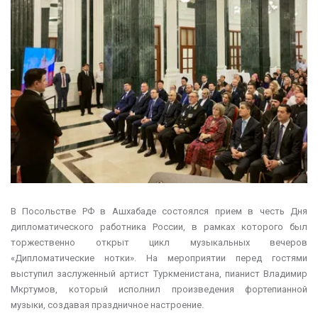
В Посольстве РФ в Ашхабаде состоялся прием в честь Дня
дипломатического работника России, в рамках которого был
торжественно открыт цикл музыкальных вечеров
«Дипломатические нотки». На мероприятии перед гостями
выступил заслуженный артист Туркменистана, пианист Владимир
Мкртумов, который исполнил произведения фортепианной
музыки, создавая праздничное настроение.