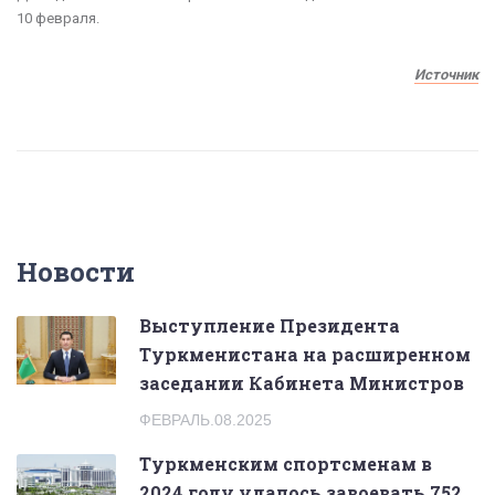
10 февраля.
Источник
Новости
Выступление Президента
Туркменистана на расширенном
заседании Кабинета Министров
ФЕВРАЛЬ.08.2025
Туркменским спортсменам в
2024 году удалось завоевать 752