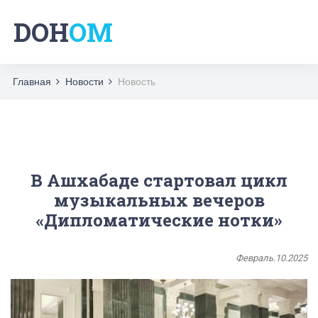
DOH
OM
Главная
Новости
Новость
В Ашхабаде стартовал цикл
музыкальных вечеров
«Дипломатические нотки»
Февраль.10.2025