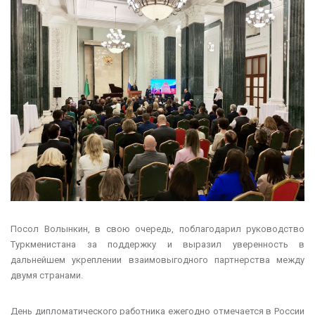
Посол Волынкин, в свою очередь, поблагодарил руководство
Туркменистана за поддержку и выразил уверенность в
дальнейшем укреплении взаимовыгодного партнерства между
двумя странами.
День дипломатического работника ежегодно отмечается в России