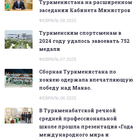
Туркменистана на расширенном
заседании Кабинета Министров
ФЕВРАЛЬ.08.2025
Туркменским спортсменам в
2024 году удалось завоевать 752
медали
ФЕВРАЛЬ.07.2025
Сборная Туркменистана по
хоккею одержала впечатляющую
победу над Макао.
ФЕВРАЛЬ.06.2025
В Туркменабатской речной
средней профессиональной
школе прошла презентация «Года
международного мира и