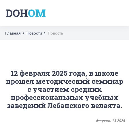
DOH
OM
Главная
Новости
Новость
12 февраля 2025 года, в школе
прошел методический семинар
с участием средних
профессиональных учебных
заведений Лебапского велаята.
Февраль.13.2025