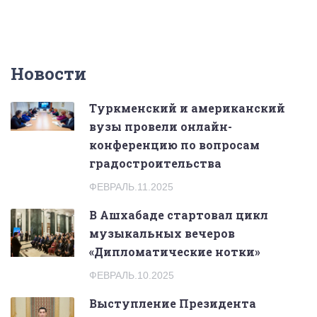
Новости
Tуркменский и американский
вузы провели онлайн-
конференцию по вопросам
градостроительства
ФЕВРАЛЬ.11.2025
В Ашхабаде стартовал цикл
музыкальных вечеров
«Дипломатические нотки»
ФЕВРАЛЬ.10.2025
Выступление Президента