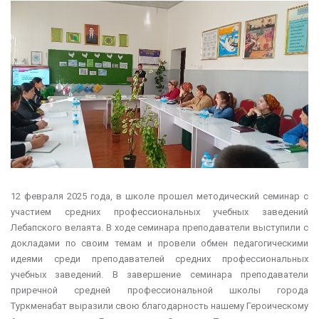
12 февраля 2025 года, в школе прошел методический семинар с
участием средних профессиональных учебных заведений
Лебапского велаята. В ходе семинара преподаватели выступили с
докладами по своим темам и провели обмен педагогическими
идеями среди преподавателей средних профессиональных
учебных заведений. В завершение семинара преподаватели
приречной средней профессиональной школы города
Туркменабат выразили свою благодарность нашему Героическому