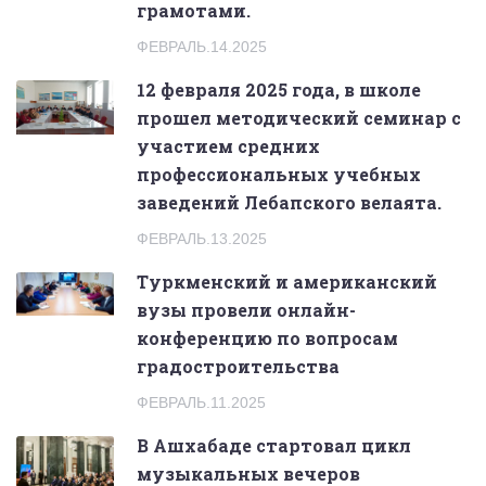
грамотами.
ФЕВРАЛЬ.14.2025
12 февраля 2025 года, в школе
прошел методический семинар с
участием средних
профессиональных учебных
заведений Лебапского велаята.
ФЕВРАЛЬ.13.2025
Tуркменский и американский
вузы провели онлайн-
конференцию по вопросам
градостроительства
ФЕВРАЛЬ.11.2025
В Ашхабаде стартовал цикл
музыкальных вечеров