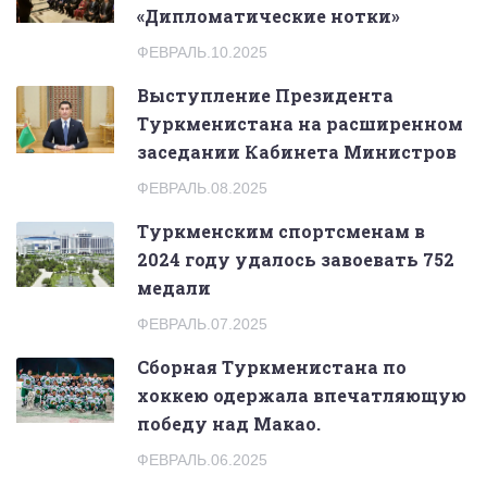
«Дипломатические нотки»
ФЕВРАЛЬ.10.2025
Выступление Президента
Туркменистана на расширенном
заседании Кабинета Министров
ФЕВРАЛЬ.08.2025
Туркменским спортсменам в
2024 году удалось завоевать 752
медали
ФЕВРАЛЬ.07.2025
Сборная Туркменистана по
хоккею одержала впечатляющую
победу над Макао.
ФЕВРАЛЬ.06.2025