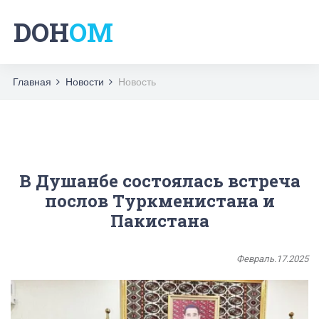
DOH
OM
Главная
Новости
Новость
В Душанбе состоялась встреча
послов Туркменистана и
Пакистана
Февраль.17.2025