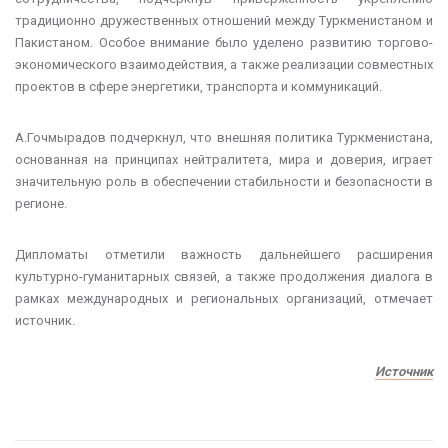
традиционно дружественных отношений между Туркменистаном и
Пакистаном. Особое внимание было уделено развитию торгово-
экономического взаимодействия, а также реализации совместных
проектов в сфере энергетики, транспорта и коммуникаций.
А.Гочмырадов подчеркнул, что внешняя политика Туркменистана,
основанная на принципах нейтралитета, мира и доверия, играет
значительную роль в обеспечении стабильности и безопасности в
регионе.
Дипломаты отметили важность дальнейшего расширения
культурно-гуманитарных связей, а также продолжения диалога в
рамках международных и региональных организаций, отмечает
источник.
Источник