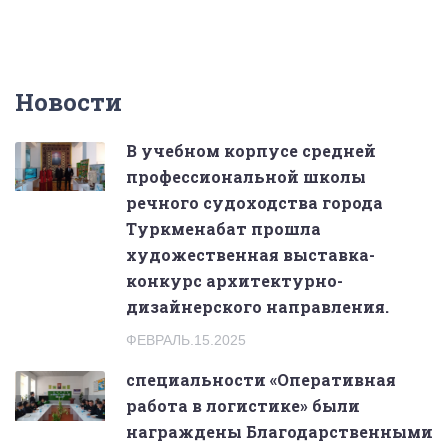
Новости
В учебном корпусе средней
профессиональной школы
речного судоходства города
Туркменабат прошла
художественная выставка-
конкурс архитектурно-
дизайнерского направления.
ФЕВРАЛЬ.15.2025
специальности «Оперативная
работа в логистике» были
награждены Благодарственными