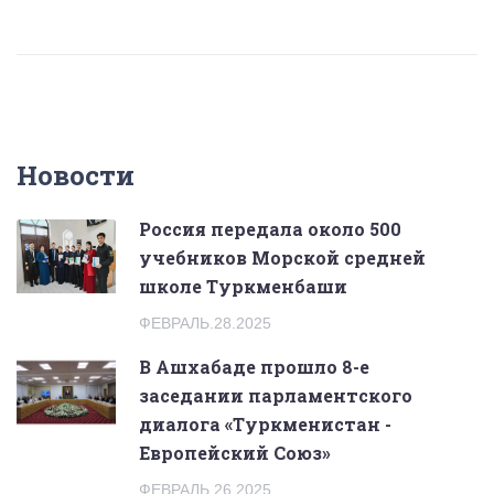
Новости
Россия передала около 500
учебников Морской средней
школе Туркменбаши
ФЕВРАЛЬ.28.2025
В Ашхабаде прошло 8-е
заседании парламентского
диалога «Туркменистан -
Европейский Союз»
ФЕВРАЛЬ.26.2025