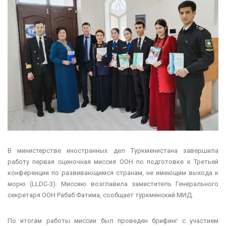
В министерстве иностранных дел Туркменистана завершила
работу первая оценочная миссия ООН по подготовке к Третьей
конференции по развивающимся странам, не имеющим выхода к
морю (LLDC-3). Миссию возглавила заместитель Генерального
секретаря ООН Рабаб Фатима, сообщает туркменский МИД.
По итогам работы миссии был проведен брифинг с участием