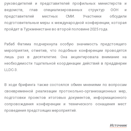
руководителей и представителей профильных министерств и
ведомств, глав специализированных структур ООН и
представителей местных СМИ. Участники обсудили
подготовительные меры к международной конференции, которая
пройдет в Туркменистане во второй половине 2025 года.
Рабаб Фатима подчеркнула особую значимость предстоящего
мероприятия, отметив, что подобные конференции проводятся
лишь раз в десятилетие. Она акцентировала внимание на
необходимости тщательной координации действий в преддверии
LLDC-3.
В ходе брифинга также состоялся обмен мнениями по вопросам
своевременной реализации протокольно-организационных мер,
подготовки проектов итоговых документов, информационного
сопровождения конференции и технического оснащения мест
проведения предстоящих мероприятий.
Источник