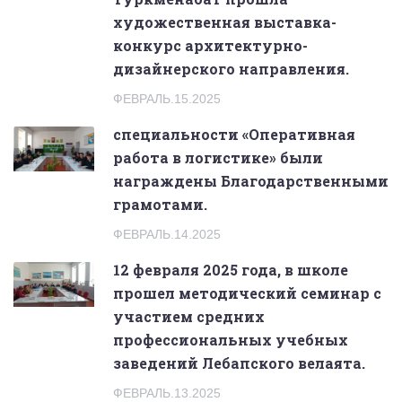
художественная выставка-
конкурс архитектурно-
дизайнерского направления.
ФЕВРАЛЬ.15.2025
специальности «Оперативная
работа в логистике» были
награждены Благодарственными
грамотами.
ФЕВРАЛЬ.14.2025
12 февраля 2025 года, в школе
прошел методический семинар с
участием средних
профессиональных учебных
заведений Лебапского велаята.
ФЕВРАЛЬ.13.2025